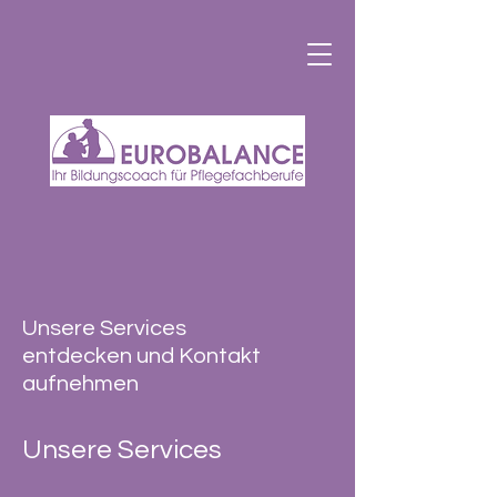
Unsere Services
entdecken und Kontakt
aufnehmen
Unsere Services