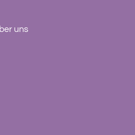
ber uns