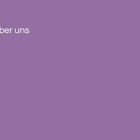
ber uns