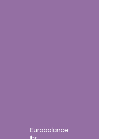
Eurobalance
Ihr