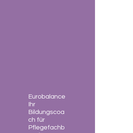
Eurobalance
Ihr
Bildungscoa
ch für
Pflegefachb